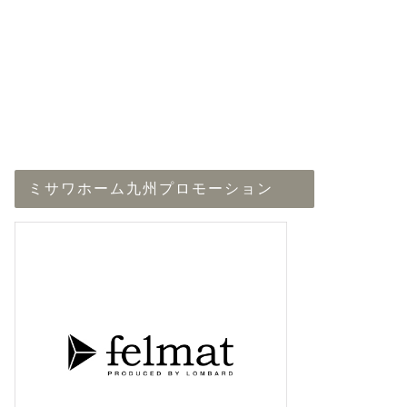
ミサワホーム九州プロモーション