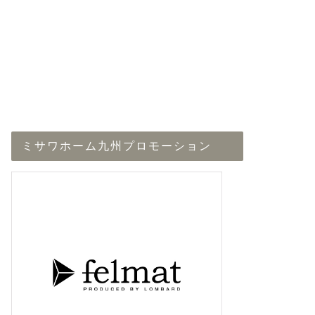
ミサワホーム九州プロモーション