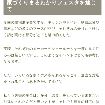
家づくりまるわかりフェスタを通じ
て
今回の住宅展示会ですが、キッチンやトイレ、制震設備や
壁材などの多くのブースが並び、それぞれの会社から詳し
く話が聞ける部分がとても魅力的でした。
実際、それぞれのメーカーのショールームを一度に見て回
るのは厳しいですし、このようなイベントはとても参考に
なります。
ただ、いろいろな多くの来客があるからこそ、適当な対応
をされることもあるみたいです(^^;)
私たち夫婦の場合は、多分「試食」を狙っている来客だと
勘違いされたんだと思いますが、それでも日立の対応には