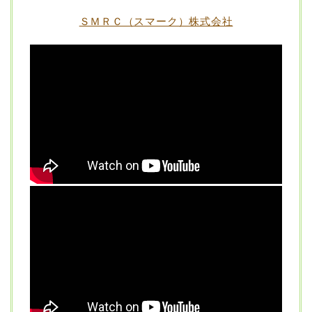
ＳＭＲＣ（スマーク）株式会社