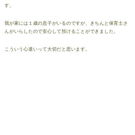
す。
我が家には１歳の息子がいるのですが、きちんと保育士さ
んがいらしたので安心して預けることができました。
こういう心遣いって大切だと思います。