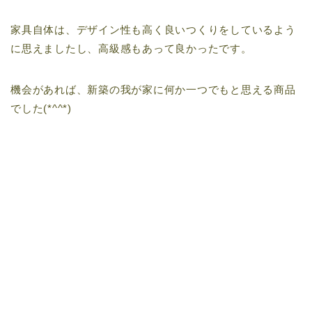
家具自体は、デザイン性も高く良いつくりをしているよう
に思えましたし、高級感もあって良かったです。
機会があれば、新築の我が家に何か一つでもと思える商品
でした(*^^*)