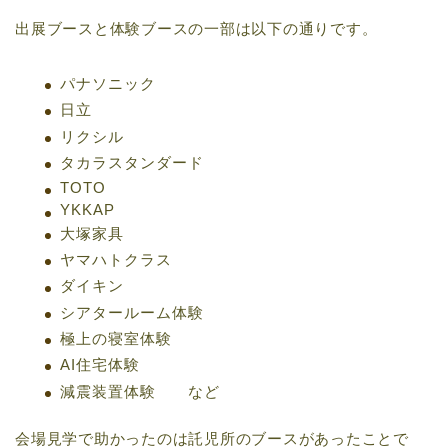
出展ブースと体験ブースの一部は以下の通りです。
パナソニック
日立
リクシル
タカラスタンダード
TOTO
YKKAP
大塚家具
ヤマハトクラス
ダイキン
シアタールーム体験
極上の寝室体験
AI住宅体験
減震装置体験 など
会場見学で助かったのは託児所のブースがあったことで