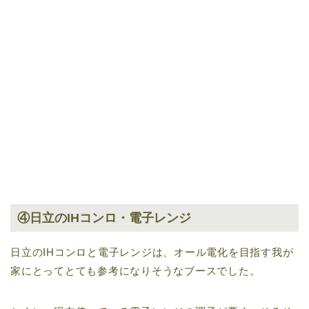
④日立のIHコンロ・電子レンジ
日立のIHコンロと電子レンジは、オール電化を目指す我が
家にとってとても参考になりそうなブースでした。