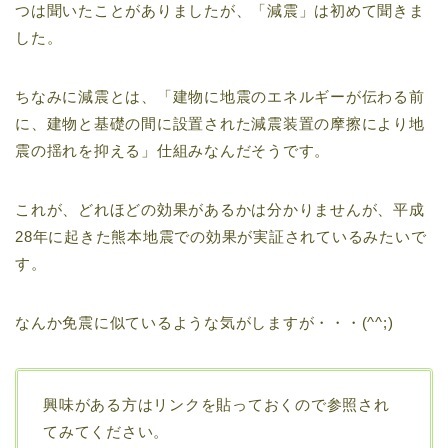
つは聞いたことがありましたが、「減震」は初めて聞きま
した。
ちなみに減震とは、「建物に地震のエネルギーが伝わる前
に、建物と基礎の間に設置された減震装置の摩擦により地
震の揺れを抑える」仕組みなんだそうです。
これが、どれほどの効果があるかは分かりませんが、平成
28年に起きた熊本地震での効果が実証されているみたいで
す。
なんか免震に似ているような気がしますが・・・(^^;)
興味がある方はリンクを貼っておくので参照され
てみてください。