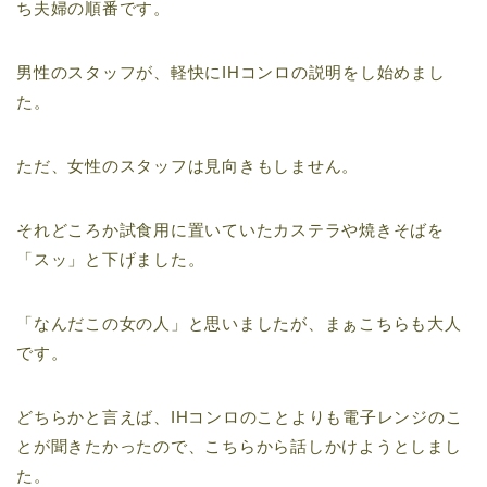
ち夫婦の順番です。
男性のスタッフが、軽快にIHコンロの説明をし始めまし
た。
ただ、女性のスタッフは見向きもしません。
それどころか試食用に置いていたカステラや焼きそばを
「スッ」と下げました。
「なんだこの女の人」と思いましたが、まぁこちらも大人
です。
どちらかと言えば、IHコンロのことよりも電子レンジのこ
とが聞きたかったので、こちらから話しかけようとしまし
た。