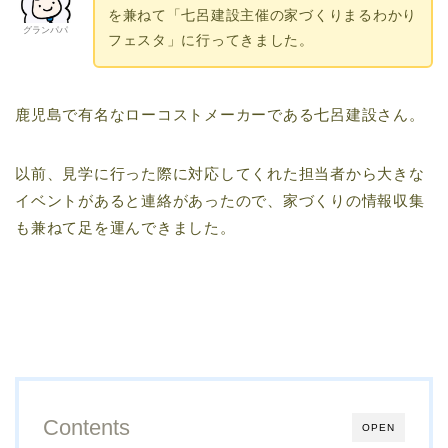
を兼ねて「七呂建設主催の家づくりまるわかり
グランパパ
フェスタ」に行ってきました。
鹿児島で有名なローコストメーカーである七呂建設さん。
以前、見学に行った際に対応してくれた担当者から大きな
イベントがあると連絡があったので、家づくりの情報収集
も兼ねて足を運んできました。
Contents
OPEN