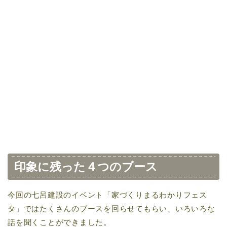
印象に残った４つのブース
今回の七呂建設のイベント「家づくりまるわかりフェス
タ」ではたくさんのブースを回らせてもらい、いろいろな
話を聞くことができました。