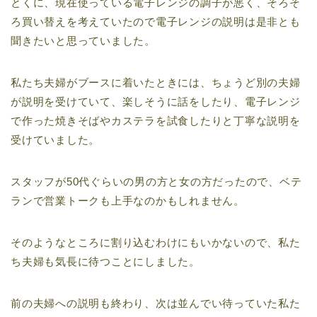
とくに、現在使っている電子レンジの調子が悪く、そろそ
ろ買い替えを考えていたので電子レンジの説明は是非とも
聞きたいと思っていました。
私たち夫婦がブースに着いたときには、ちょうど別の夫婦
が説明を受けていて、楽しそうに話をしたり、電子レンジ
で作った焼きそばやカステラを試食したりと丁寧な説明を
受けていました。
スタッフが50代ぐらいの男の方と女の方だったので、ベテ
ランで営業トークも上手なのかもしれません。
そのようなところに割り込むわけにもいかないので、私た
ち夫婦も気長に待つことにしました。
前の夫婦への説明も終わり、次は並んでい待っていた私た