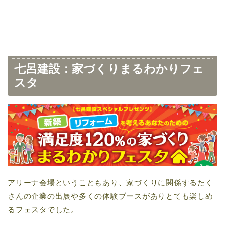
七呂建設：家づくりまるわかりフェ
スタ
アリーナ会場ということもあり、家づくりに関係するたく
さんの企業の出展や多くの体験ブースがありとても楽しめ
るフェスタでした。