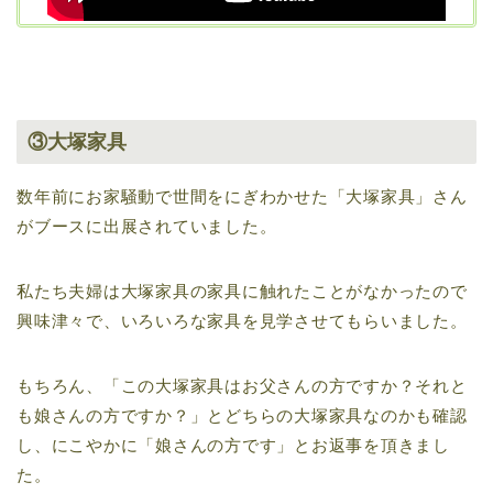
③大塚家具
数年前にお家騒動で世間をにぎわかせた「大塚家具」さん
がブースに出展されていました。
私たち夫婦は大塚家具の家具に触れたことがなかったので
興味津々で、いろいろな家具を見学させてもらいました。
もちろん、「この大塚家具はお父さんの方ですか？それと
も娘さんの方ですか？」とどちらの大塚家具なのかも確認
し、にこやかに「娘さんの方です」とお返事を頂きまし
た。