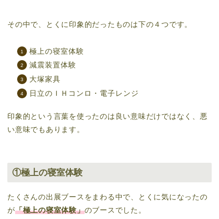
その中で、とくに印象的だったものは下の４つです。
極上の寝室体験
減震装置体験
大塚家具
日立のＩＨコンロ・電子レンジ
印象的という言葉を使ったのは良い意味だけではなく、悪
い意味でもあります。
①極上の寝室体験
たくさんの出展ブースをまわる中で、とくに気になったの
が
「極上の寝室体験」
のブースでした。