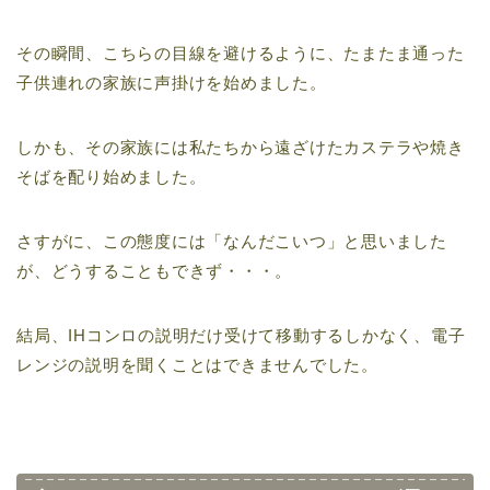
その瞬間、こちらの目線を避けるように、たまたま通った
子供連れの家族に声掛けを始めました。
しかも、その家族には私たちから遠ざけたカステラや焼き
そばを配り始めました。
さすがに、この態度には「なんだこいつ」と思いました
が、どうすることもできず・・・。
結局、IHコンロの説明だけ受けて移動するしかなく、電子
レンジの説明を聞くことはできませんでした。