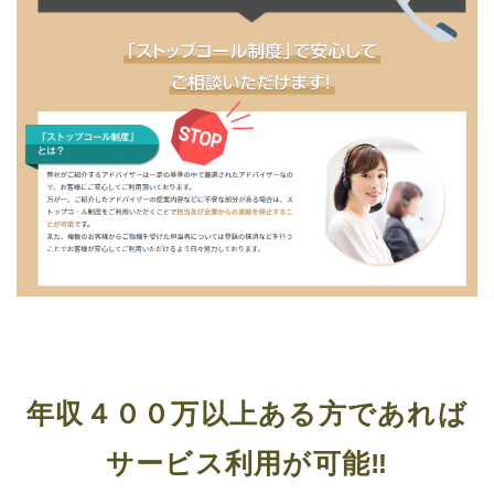
年収４００万以上ある方であれば
サービス利用が可能‼