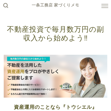
一条工務店 家づくりメモ
不動産投資で毎月数万円の副
収入から始めよう‼
資産運用のことなら『トウシエル』