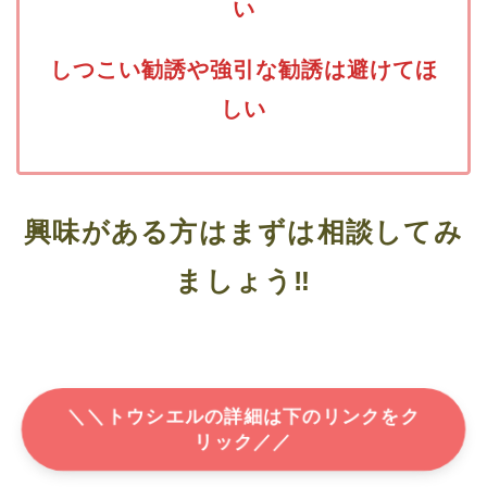
い
しつこい勧誘や強引な勧誘は避けてほ
しい
興味がある方はまずは相談してみ
ましょう‼
＼＼トウシエルの詳細は下のリンクをク
リック／／