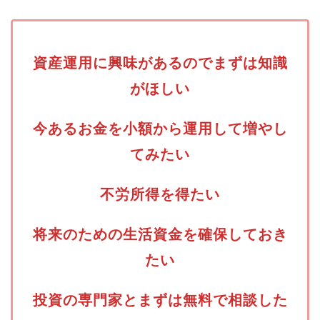
資産運用に興味があるのでまずは知識
がほしい
今あるお金を小額から運用して増やし
てみたい
不労所得を得たい
将来のための生活資金を確保しておき
たい
投資の専門家とまずは無料で相談した