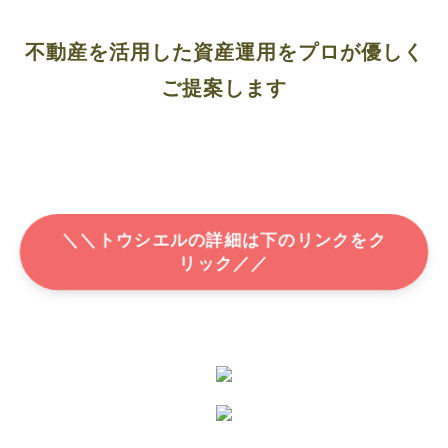
不動産を活用した資産運用をプロが優しく
ご提案します
＼＼トウシエルの詳細は下のリンクをク
リック／／