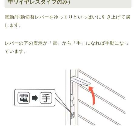
中ワイヤレスタイプのみ）
電動/手動切替レバーをゆっくりといっぱいに引き上げて戻
します。
レバーの下の表示が「電」から「手」になれば手動になっ
ています。