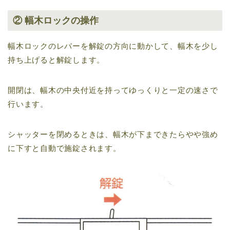
② 幅木ロックの操作
幅木ロックのレバーを解錠の方向に動かして、幅木を少し
持ち上げると解錠します。
開閉は、幅木の中央付近を持ってゆっくりと一定の速さで
行います。
シャッターを閉めるときは、幅木が下まできたらやや強め
に下すと自動で施錠されます。