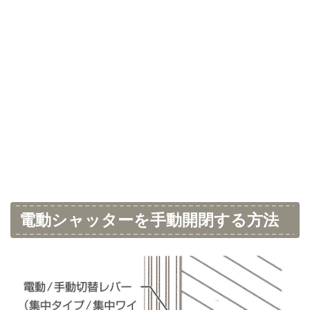
電動シャッターを手動開閉する方法