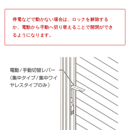
停電などで動かない場合は、ロックを解除する
か、電動から手動へ切り替えることで開閉ができ
るようになります。