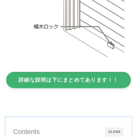
詳細な説明は下にまとめてあります！！
Contents
CLOSE