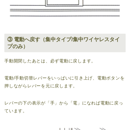
③ 電動へ戻す（集中タイプ/集中ワイヤレスタイ
プのみ）
手動開閉したあとは、必ず電動に戻します。
電動/手動切替レバーをいっぱいに引き上げ、電動ボタンを
押しながらレバーを元に戻します。
レバーの下の表示が「手」から「電」になれば電動に戻っ
ています。