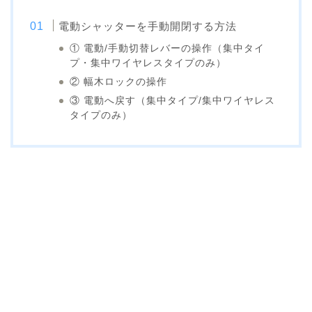
電動シャッターを手動開閉する方法
① 電動/手動切替レバーの操作（集中タイ
プ・集中ワイヤレスタイプのみ）
② 幅木ロックの操作
③ 電動へ戻す（集中タイプ/集中ワイヤレス
タイプのみ）