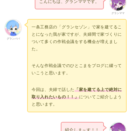
こんにちは、グランママです。
グランママ
一条工務店の「グランセゾン」で家を建てるこ
とになった我が家ですが、夫婦間で家づくりに
グランパパ
ついて多くの作戦会議をする機会が増えまし
た。
そんな作戦会議でのひとこまをブログに綴って
いこうと思います。
今回は、夫婦で話した
「家を建てる上で絶対に
取り入れたいもの！！」
についてご紹介しよう
と思います。
紹介しま～す！！