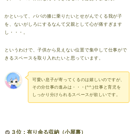
かといって、パパの膝に乗りたいとせがんでくる我が子
を、ないがしろにするなんて父親として心が痛すぎます
し・・・。
というわけで、子供から見えない位置で集中して仕事がで
きるスペースを取り入れたいと思っています。
可愛い息子が寄ってくるのは嬉しいのですが、
その分仕事の進みは・・・(^^;)仕事と育児を
しっかり分けられるスペースが欲しいです。
３位：有り余る収納（小屋裏）