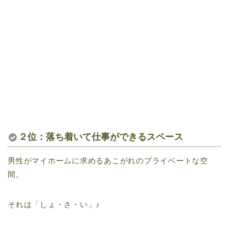
２位：落ち着いて仕事ができるスペース
男性がマイホームに求めるあこがれのプライベートな空
間。
それは「しょ・さ・い」♪