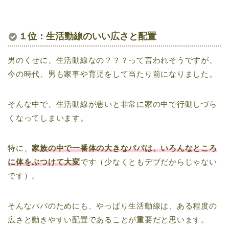
１位：生活動線のいい広さと配置
男のくせに、生活動線なの？？？って言われそうですが、
今の時代、男も家事や育児をして当たり前になりました。
そんな中で、生活動線が悪いと非常に家の中で行動しづら
くなってしまいます。
特に、
家族の中で一番体の大きなパパは、いろんなところ
に体をぶつけて大変
です（少なくともデブだからじゃない
です）。
そんなパパのためにも、やっぱり生活動線は、ある程度の
広さと動きやすい配置であることが重要だと思います。