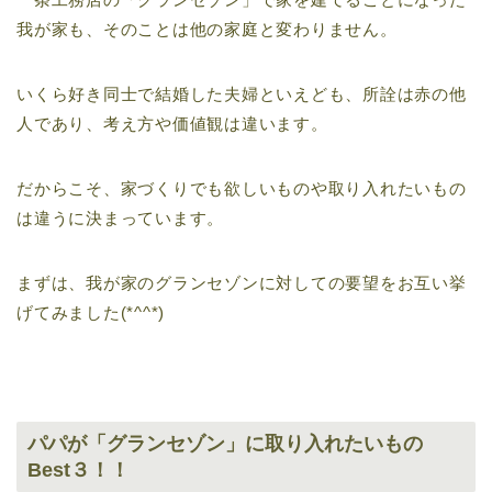
我が家も、そのことは他の家庭と変わりません。
いくら好き同士で結婚した夫婦といえども、所詮は赤の他
人であり、考え方や価値観は違います。
だからこそ、家づくりでも欲しいものや取り入れたいもの
は違うに決まっています。
まずは、我が家のグランセゾンに対しての要望をお互い挙
げてみました(*^^*)
パパが「グランセゾン」に取り入れたいもの
Best３！！