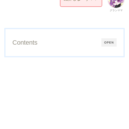
グランママ
Contents
OPEN