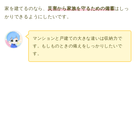
家を建てるのなら、
災害から家族を守るための備蓄
はしっ
かりできるようにしたいです。
マンションと戸建ての大きな違いは収納力で
す。もしものときの備えをしっかりしたいで
す。