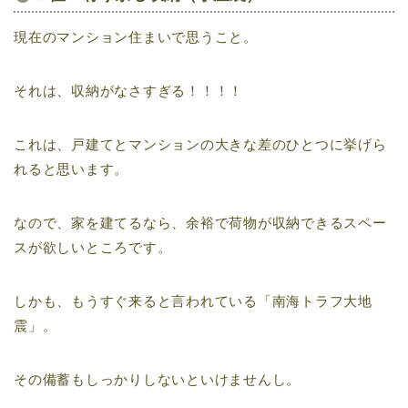
現在のマンション住まいで思うこと。
それは、収納がなさすぎる！！！！
これは、戸建てとマンションの大きな差のひとつに挙げら
れると思います。
なので、家を建てるなら、余裕で荷物が収納できるスペー
スが欲しいところです。
しかも、もうすぐ来ると言われている「南海トラフ大地
震」。
その備蓄もしっかりしないといけませんし。