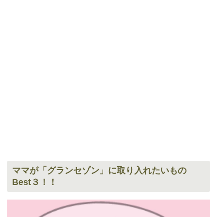
ママが「グランセゾン」に取り入れたいもの
Best３！！