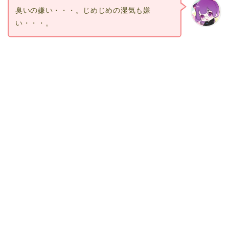
臭いの嫌い・・・。じめじめの湿気も嫌
い・・・。