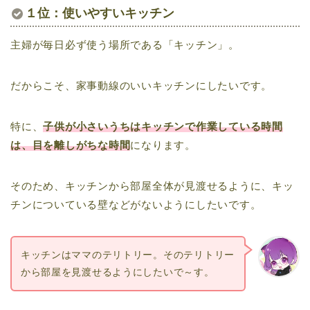
１位：使いやすいキッチン
主婦が毎日必ず使う場所である「キッチン」。
だからこそ、家事動線のいいキッチンにしたいです。
特に、
子供が小さいうちはキッチンで作業している時間
は、目を離しがちな時間
になります。
そのため、キッチンから部屋全体が見渡せるように、キッ
チンについている壁などがないようにしたいです。
キッチンはママのテリトリー。そのテリトリー
から部屋を見渡せるようにしたいで～す。