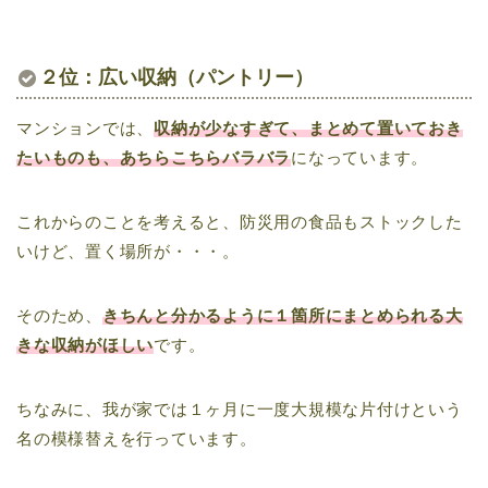
２位：広い収納（パントリー）
マンションでは、
収納が少なすぎて、まとめて置いておき
たいものも、あちらこちらバラバラ
になっています。
これからのことを考えると、防災用の食品もストックした
いけど、置く場所が・・・。
そのため、
きちんと分かるように１箇所にまとめられる大
きな収納がほしい
です。
ちなみに、我が家では１ヶ月に一度大規模な片付けという
名の模様替えを行っています。