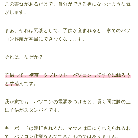
この書斎があるだけで、自分ができる男になったような気
がします。
まぁ、それは冗談として、子供が産まれると、家でのパソ
コン作業が本当にできなくなります。
それは、なぜか？
子供って、携帯・タブレット・パソコンってすぐに触ろう
とする
んです。
我が家でも、パソコンの電源をつけると、瞬く間に膝の上
に子供がスタンバイです。
キーボードは連打されるわ、マウスは口にくわえられるわ
で、パソコン作業なんてできたものではありません。