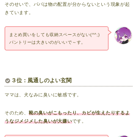
そのせいで、パパは物の配置が分からないという現象が起
きています。
まとめ買いをしても収納スペースがない(^^;)
パントリーは大きいのがいいで～す。
３位：風通しのよい玄関
ママは、犬なみに臭いに敏感です。
そのため、
靴の臭いがこもったり、カビが生えたりするよ
うなジメジメした臭いが大嫌い
です。