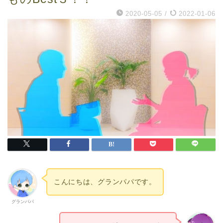
2020-05-05
/
2022-01-06
こんにちは、グランパパです。
グランパパ