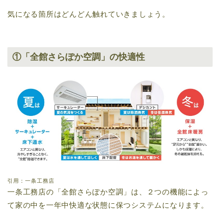
気になる箇所はどんどん触れていきましょう。
①「全館さらぽか空調」の快適性
引用：一条工務店
一条工務店の「全館さらぽか空調」は、２つの機能によっ
て家の中を一年中快適な状態に保つシステムになります。