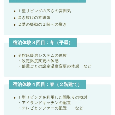
Ｉ型リビングの広さの雰囲気
吹き抜けの雰囲気
２階の振動の１階への響き
宿泊体験３回目：冬（平屋）
全館床暖房システムの体験
・設定温度変更の体感
・部屋ごとの設定温度変更の体感 など
宿泊体験４回目：春（２階建て）
Ｉ型リビングを利用した間取りの検討
・アイランドキッチンの配置
・テレビとソファーの配置 など