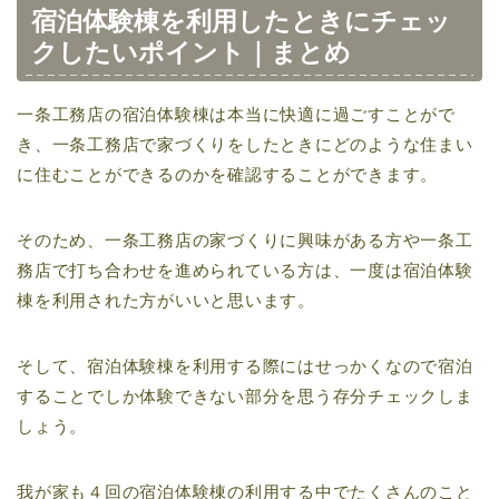
宿泊体験棟を利用したときにチェッ
クしたいポイント｜まとめ
一条工務店の宿泊体験棟は本当に快適に過ごすことがで
き、一条工務店で家づくりをしたときにどのような住まい
に住むことができるのかを確認することができます。
そのため、一条工務店の家づくりに興味がある方や一条工
務店で打ち合わせを進められている方は、一度は宿泊体験
棟を利用された方がいいと思います。
そして、宿泊体験棟を利用する際にはせっかくなので宿泊
することでしか体験できない部分を思う存分チェックしま
しょう。
我が家も４回の宿泊体験棟の利用する中でたくさんのこと