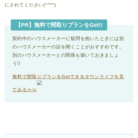
にされてください(*^^*)
【PR】無料で間取りプランをGet!!
契約中のハウスメーカーに疑問を抱いたときには別
のハウスメーカーの話を聞くことがおすすめです。
別のハウスメーカーとの関係も築いておきましょ
う!!
無料で間取りプランをGetできるタウンライフを見
てみる≫≫