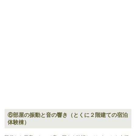
⑥部屋の振動と音の響き（とくに２階建ての宿泊
体験棟）