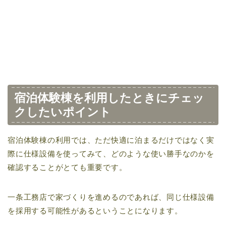
宿泊体験棟を利用したときにチェッ
クしたいポイント
宿泊体験棟の利用では、ただ快適に泊まるだけではなく実
際に仕様設備を使ってみて、どのような使い勝手なのかを
確認することがとても重要です。
一条工務店で家づくりを進めるのであれば、同じ仕様設備
を採用する可能性があるということになります。