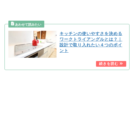
キッチンの使いやすさを決める
ワークトライアングルとは？｜
設計で取り入れたい４つのポイ
ント