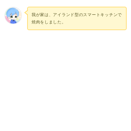
我が家は、アイランド型のスマートキッチンで
焼肉をしました。