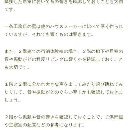
隣接した居室において音の響きを確認しておくことも大切
です。
一条工務店の壁は他のハウスメーカーに比べて厚く作られ
ていますが、それでも響くものは響きます。
また、２階建ての宿泊体験棟の場合、２階の廊下や居室の
音や振動がどの程度リビングに響くかを確認しておくこと
も大切です。
１階と２階に分かれ大きな声を出してみたり飛び跳ねてみ
たりして、音や振動がどのぐらい響くかも確認しておきま
しょう。
２階から振動や音の響きを確認しておくことで、子供部屋
や主寝室の配置などの参考になります。