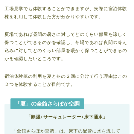
工場見学でも体験することができますが、実際に宿泊体験
棟を利用して体験した方が分かりやすいです。
夏場であれば昼間の暑さに対してどのくらい部屋を涼しく
保つことができるのかを確認し、冬場であれば夜間の冷え
込みに対してどのくらい部屋を暖かく保つことができるの
かを確認したいところです。
宿泊体験棟の利用を夏と冬の２回に分けて行う理由はこの
２つを体験することが目的です。
「夏」の全館さらぽか空調
「除湿+サーキュレーター+床下通水」
「全館さらぽか空調」は、床下の配管に水を流して