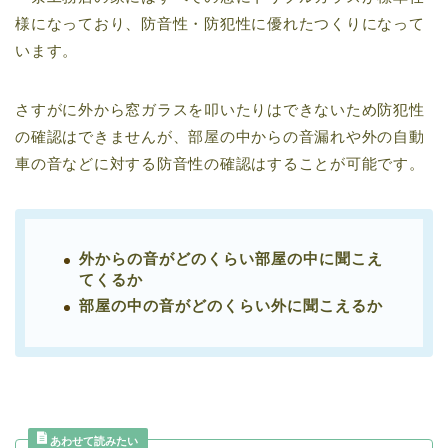
様になっており、防音性・防犯性に優れたつくりになって
います。
さすがに外から窓ガラスを叩いたりはできないため防犯性
の確認はできませんが、部屋の中からの音漏れや外の自動
車の音などに対する防音性の確認はすることが可能です。
外からの音がどのくらい部屋の中に聞こえ
てくるか
部屋の中の音がどのくらい外に聞こえるか