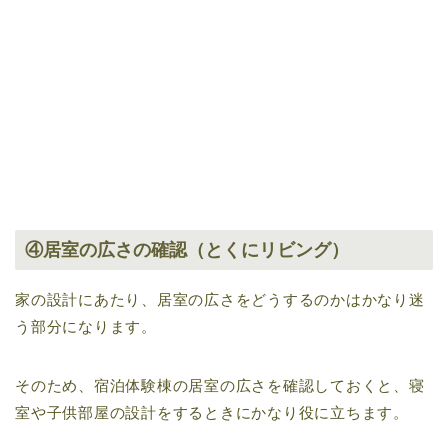
④居室の広さの確認（とくにリビング）
家の設計にあたり、居室の広さをどうするのかはかなり迷
う部分になります。
そのため、宿泊体験棟の居室の広さを確認しておくと、寝
室や子供部屋の設計をするときにかなり役に立ちます。