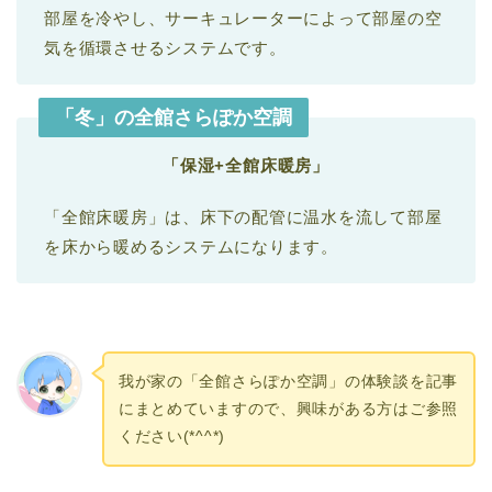
部屋を冷やし、サーキュレーターによって部屋の空
気を循環させるシステムです。
「冬」の全館さらぽか空調
「保湿+全館床暖房」
「全館床暖房」は、床下の配管に温水を流して部屋
を床から暖めるシステムになります。
我が家の「全館さらぽか空調」の体験談を記事
にまとめていますので、興味がある方はご参照
ください(*^^*)