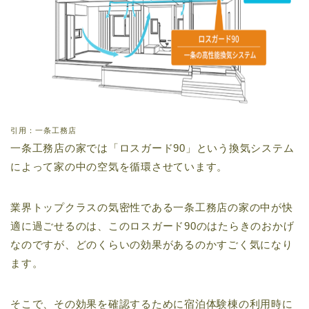
引用：一条工務店
一条工務店の家では「ロスガード90」という換気システム
によって家の中の空気を循環させています。
業界トップクラスの気密性である一条工務店の家の中が快
適に過ごせるのは、このロスガード90のはたらきのおかげ
なのですが、どのくらいの効果があるのかすごく気になり
ます。
そこで、その効果を確認するために宿泊体験棟の利用時に