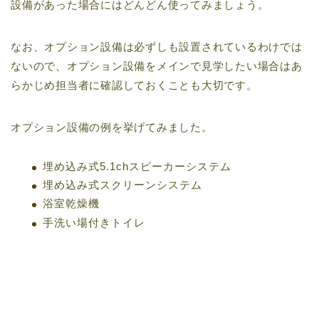
設備があった場合にはどんどん使ってみましょう。
なお、オプション設備は必ずしも設置されているわけでは
ないので、オプション設備をメインで見学したい場合はあ
らかじめ担当者に確認しておくことも大切です。
オプション設備の例を挙げてみました。
埋め込み式5.1chスピーカーシステム
埋め込み式スクリーンシステム
浴室乾燥機
手洗い場付きトイレ