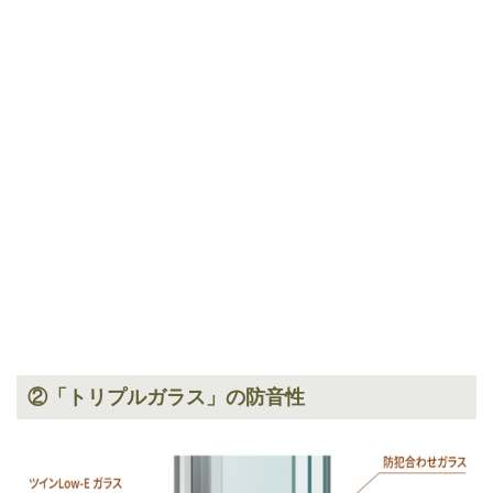
②「トリプルガラス」の防音性