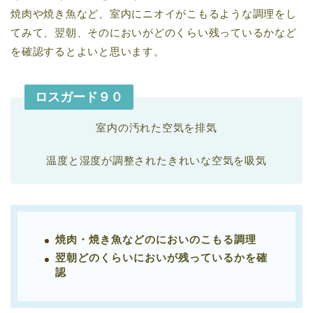
焼肉や焼き魚など、室内にニオイがこもるような調理をし
てみて、翌朝、そのにおいがどのくらい残っているかなど
を確認するとよいと思います。
ロスガード９０
室内の汚れた空気を排気
温度と湿度が調整されたきれいな空気を吸気
焼肉・焼き魚などのにおいのこもる調理
翌朝どのくらいにおいが残っているかを確
認