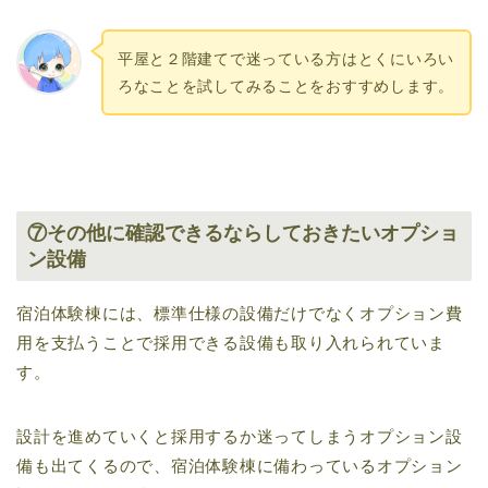
平屋と２階建てで迷っている方はとくにいろい
ろなことを試してみることをおすすめします。
⑦その他に確認できるならしておきたいオプショ
ン設備
宿泊体験棟には、標準仕様の設備だけでなくオプション費
用を支払うことで採用できる設備も取り入れられていま
す。
設計を進めていくと採用するか迷ってしまうオプション設
備も出てくるので、宿泊体験棟に備わっているオプション