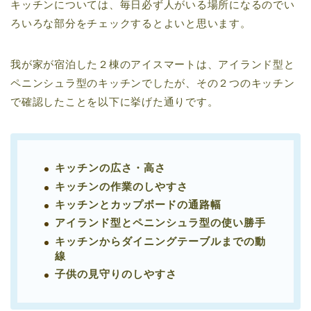
キッチンについては、毎日必ず人がいる場所になるのでい
ろいろな部分をチェックするとよいと思います。
我が家が宿泊した２棟のアイスマートは、アイランド型と
ペニンシュラ型のキッチンでしたが、その２つのキッチン
で確認したことを以下に挙げた通りです。
キッチンの広さ・高さ
キッチンの作業のしやすさ
キッチンとカップボードの通路幅
アイランド型とペニンシュラ型の使い勝手
キッチンからダイニングテーブルまでの動
線
子供の見守りのしやすさ