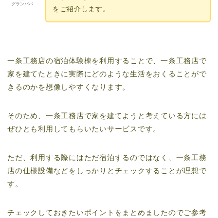
グランパパ
をご紹介します。
一条工務店の宿泊体験棟を利用することで、一条工務店で
家を建てたときに実際にどのような生活をおくることがで
きるのかを想像しやすくなります。
そのため、一条工務店で家を建てようと考えている方には
ぜひとも利用してもらいたいサービスです。
ただ、利用する際にはただ宿泊するのではなく、一条工務
店の仕様設備などをしっかりとチェックすることが理想で
す。
チェックしておきたいポイントをまとめましたのでご参考