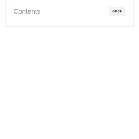
Contents
OPEN