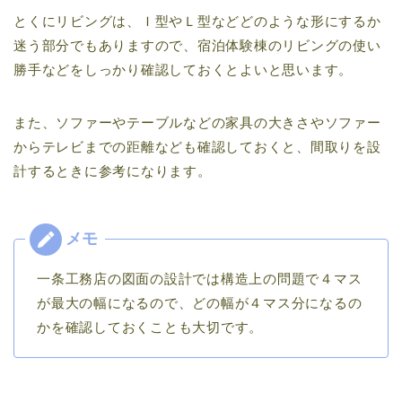
とくにリビングは、Ｉ型やＬ型などどのような形にするか
迷う部分でもありますので、宿泊体験棟のリビングの使い
勝手などをしっかり確認しておくとよいと思います。
また、ソファーやテーブルなどの家具の大きさやソファー
からテレビまでの距離なども確認しておくと、間取りを設
計するときに参考になります。
一条工務店の図面の設計では構造上の問題で４マス
が最大の幅になるので、どの幅が４マス分になるの
かを確認しておくことも大切です。