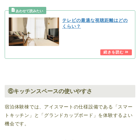
テレビの最適な視聴距離はどの
くらい？
⑥キッチンスペースの使いやすさ
宿泊体験棟では、アイスマートの仕様設備である「スマー
トキッチン」と「グランドカップボード」を体験するよい
機会です。