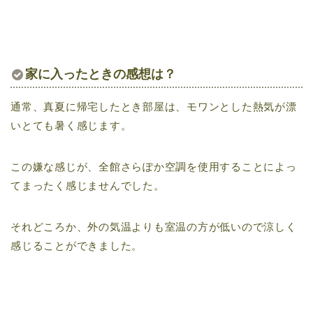
家に入ったときの感想は？
通常、真夏に帰宅したとき部屋は、モワンとした熱気が漂
いとても暑く感じます。
この嫌な感じが、全館さらぽか空調を使用することによっ
てまったく感じませんでした。
それどころか、外の気温よりも室温の方が低いので涼しく
感じることができました。