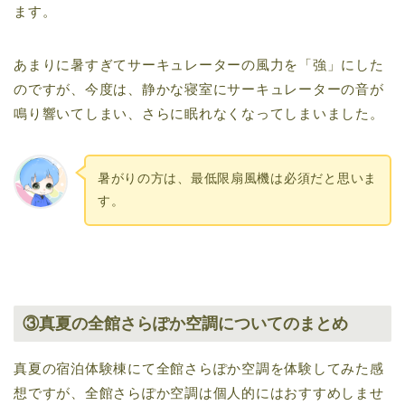
ます。
あまりに暑すぎてサーキュレーターの風力を「強」にした
のですが、今度は、静かな寝室にサーキュレーターの音が
鳴り響いてしまい、さらに眠れなくなってしまいました。
暑がりの方は、最低限扇風機は必須だと思いま
す。
③真夏の全館さらぽか空調についてのまとめ
真夏の宿泊体験棟にて全館さらぽか空調を体験してみた感
想ですが、全館さらぽか空調は個人的にはおすすめしませ