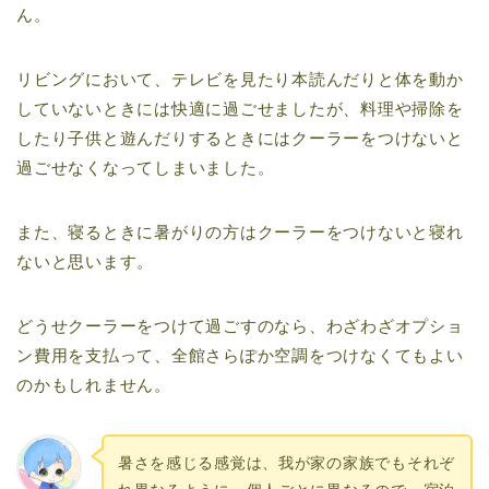
ん。
リビングにおいて、テレビを見たり本読んだりと体を動か
していないときには快適に過ごせましたが、料理や掃除を
したり子供と遊んだりするときにはクーラーをつけないと
過ごせなくなってしまいました。
また、寝るときに暑がりの方はクーラーをつけないと寝れ
ないと思います。
どうせクーラーをつけて過ごすのなら、わざわざオプショ
ン費用を支払って、全館さらぽか空調をつけなくてもよい
のかもしれません。
暑さを感じる感覚は、我が家の家族でもそれぞ