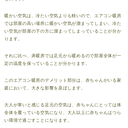
暖かい空気は、冷たい空気よりも軽いので、エアコン暖房
では部屋の高い場所に暖かい空気が溜まってしまい、冷た
い空気が部屋の下の方に溜まってしまっていることが分か
ります。
それに比べ、床暖房では足元から暖めるので部屋全体が一
定の温度を保っていることが分かります。
このエアコン暖房のデメリット部分は、赤ちゃんがいる家
庭において、大きな影響を及ぼします。
大人が寒いと感じる足元の空気は、赤ちゃんにとっては体
全体を覆っている空気になり、大人以上に赤ちゃんはつら
い環境で過ごすことになります。