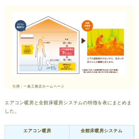
引用：一条工務店ホームページ
エアコン暖房と全館床暖房システムの特徴を表にまとめま
した。
エアコン暖房
全館床暖房システム