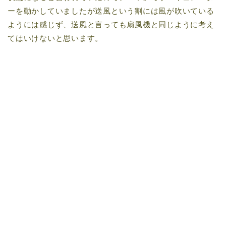
ーを動かしていましたが送風という割には風が吹いている
ようには感じず、送風と言っても扇風機と同じように考え
てはいけないと思います。