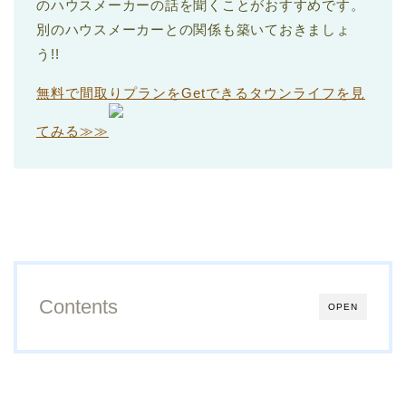
のハウスメーカーの話を聞くことがおすすめです。
別のハウスメーカーとの関係も築いておきましょ
う!!
無料で間取りプランをGetできるタウンライフを見
てみる≫≫
Contents
OPEN