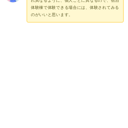
れ異なるように、個人ごとに異なるので、宿泊
体験棟で体験できる場合には、体験されてみる
のがいいと思います。