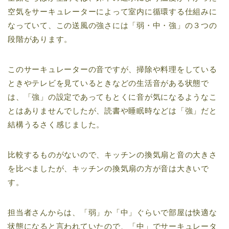
空気をサーキュレーターによって室内に循環する仕組みに
なっていて、この送風の強さには「弱・中・強」の３つの
段階があります。
このサーキュレーターの音ですが、掃除や料理をしている
ときやテレビを見ているときなどの生活音がある状態で
は、「強」の設定であってもとくに音が気になるようなこ
とはありませんでしたが、読書や睡眠時などは「強」だと
結構うるさく感じました。
比較するものがないので、キッチンの換気扇と音の大きさ
を比べましたが、キッチンの換気扇の方が音は大きいで
す。
担当者さんからは、「弱」か「中」ぐらいで部屋は快適な
状態になると言われていたので、「中」でサーキュレータ