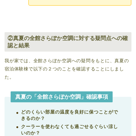
②真夏の全館さらぽか空調に対する疑問点への確
認と結果
我が家では、全館さらぽか空調への疑問をもとに、真夏の
宿泊体験棟で以下の２つのことを確認することにしまし
た。
真夏の「全館さらぽか空調」確認事項
どのくらい部屋の温度を良好に保つことがで
きるのか？
クーラーを使わなくても過ごせるぐらい涼し
いのか？