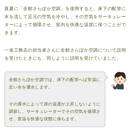
真夏に「全館さらぽか空調」を使用すると、床下の配管に
水を流して足元の空気を冷やし、その空気をサーキュレー
ターによって循環させ、室内を快適な温度に保つことがで
きます。
一条工務店の担当者さんに全館さらぽか空調について説明
を受けたときにも、同じように説明を受けていました。
全館さらぽか空調では、床下の配管へは常温に
近い水を通水します。
その通水によって床の温度が上昇しないように
調節し、サーキュレーターでその空気を循環さ
せ、室温を快適な状態に保ちます。