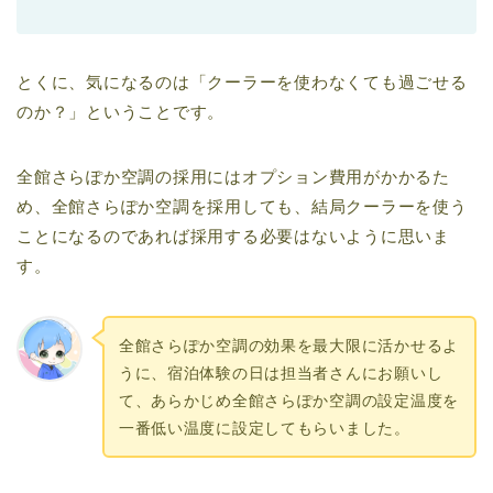
とくに、気になるのは「クーラーを使わなくても過ごせる
のか？」ということです。
全館さらぽか空調の採用にはオプション費用がかかるた
め、全館さらぽか空調を採用しても、結局クーラーを使う
ことになるのであれば採用する必要はないように思いま
す。
全館さらぽか空調の効果を最大限に活かせるよ
うに、宿泊体験の日は担当者さんにお願いし
て、あらかじめ全館さらぽか空調の設定温度を
一番低い温度に設定してもらいました。