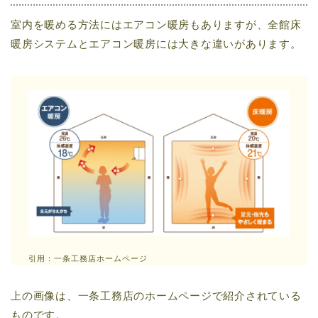
室内を暖める方法にはエアコン暖房もありますが、全館床
暖房システムとエアコン暖房には大きな違いがあります。
引用：一条工務店ホームページ
上の画像は、一条工務店のホームページで紹介されている
ものです。