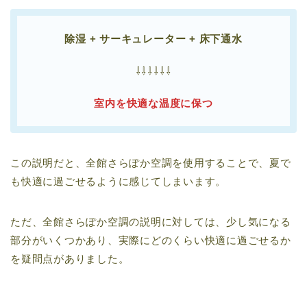
除湿 + サーキュレーター + 床下通水
⇩⇩⇩⇩⇩⇩
室内を快適な温度に保つ
この説明だと、全館さらぽか空調を使用することで、夏で
も快適に過ごせるように感じてしまいます。
ただ、全館さらぽか空調の説明に対しては、少し気になる
部分がいくつかあり、実際にどのくらい快適に過ごせるか
を疑問点がありました。