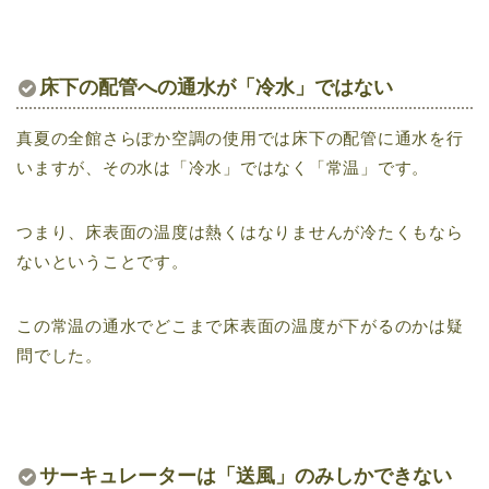
床下の配管への通水が「冷水」ではない
真夏の全館さらぽか空調の使用では床下の配管に通水を行
いますが、その水は「冷水」ではなく「常温」です。
つまり、床表面の温度は熱くはなりませんが冷たくもなら
ないということです。
この常温の通水でどこまで床表面の温度が下がるのかは疑
問でした。
サーキュレーターは「送風」のみしかできない