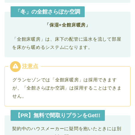
「冬」の全館さらぽか空調
「保湿+全館床暖房」
「全館床暖房」は、床下の配管に温水を流して部屋
を床から暖めるシステムになります。
グランセゾンでは「全館床暖房」は採用できます
が、「全館さらぽか空調」は採用することはできま
せん。
【PR】無料で間取りプランをGet!!
契約中のハウスメーカーに疑問を抱いたときには別