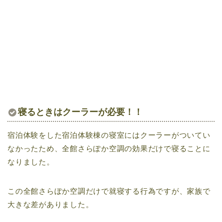
寝るときはクーラーが必要！！
宿泊体験をした宿泊体験棟の寝室にはクーラーがついてい
なかったため、全館さらぽか空調の効果だけで寝ることに
なりました。
この全館さらぽか空調だけで就寝する行為ですが、家族で
大きな差がありました。