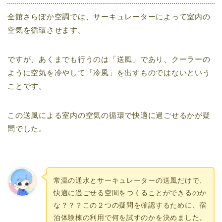
全館さらぽか空調では、サーキュレーターによって室内の
空気を循環させます。
ですが、あくまでも行うのは「送風」であり、クーラーの
ように空気を冷やして「冷風」を出すものではないという
ことです。
この送風による室内の空気の循環で快適に過ごせるかが疑
問でした。
常温の通水とサーキュレーターの送風だけで、
快適に過ごせる空間をつくることができるのか
な？？？この２つの疑問を確認するために、宿
泊体験棟の利用で何を試すのかを決めました。