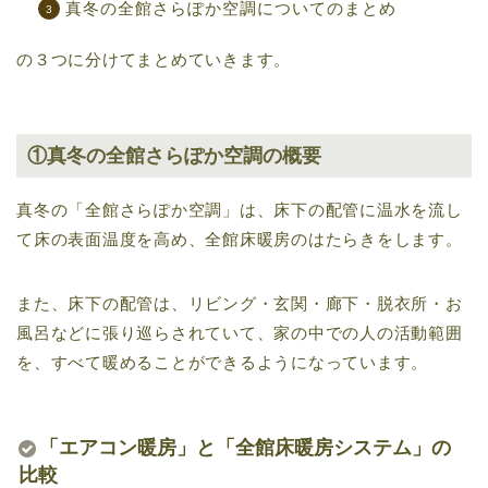
真冬の全館さらぽか空調についてのまとめ
の３つに分けてまとめていきます。
①真冬の全館さらぽか空調の概要
真冬の「全館さらぽか空調」は、床下の配管に温水を流し
て床の表面温度を高め、全館床暖房のはたらきをします。
また、床下の配管は、リビング・玄関・廊下・脱衣所・お
風呂などに張り巡らされていて、家の中での人の活動範囲
を、すべて暖めることができるようになっています。
「エアコン暖房」と「全館床暖房システム」の
比較