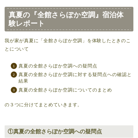
真夏の『全館さらぽか空調』宿泊体
験レポート
我が家が真夏に「全館さらぽか空調」を体験したときのこ
とについて
真夏の全館さらぽか空調への疑問点
真夏の全館さらぽか空調に対する疑問点への確認と
結果
真夏の全館さらぽか空調についてのまとめ
の３つに分けてまとめていきます。
①真夏の全館さらぽか空調への疑問点