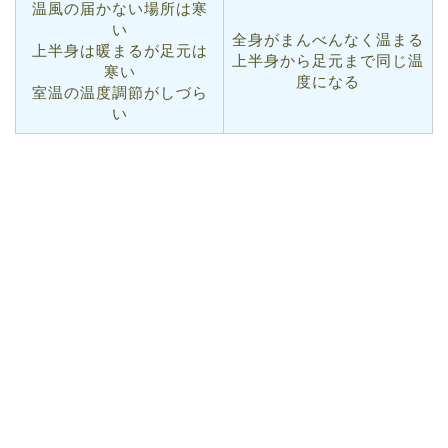
温風の届かない場所は寒
い
全身がまんべんなく温まる
上半身は暖まるが足元は
上半身から足元まで同じ温
寒い
度になる
室温の温度調節がしづら
い