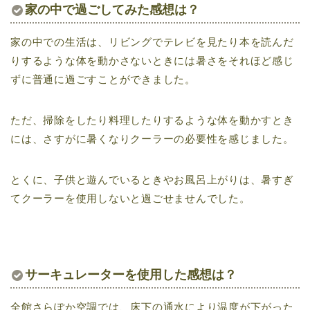
家の中で過ごしてみた感想は？
家の中での生活は、リビングでテレビを見たり本を読んだ
りするような体を動かさないときには暑さをそれほど感じ
ずに普通に過ごすことができました。
ただ、掃除をしたり料理したりするような体を動かすとき
には、さすがに暑くなりクーラーの必要性を感じました。
とくに、子供と遊んでいるときやお風呂上がりは、暑すぎ
てクーラーを使用しないと過ごせませんでした。
サーキュレーターを使用した感想は？
全館さらぽか空調では、床下の通水により温度が下がった