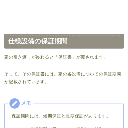
仕様設備の保証期間
家の引き渡しが終わると「保証書」が渡されます。
そして、その保証書には、家の各設備についての保証期間
が記載されています。
保証期間には、短期保証と長期保証があります。