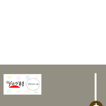
家づくりメモ
メンテナンス Q&A
暮らしメモ