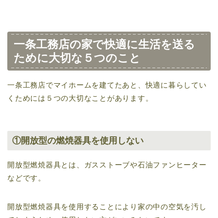
一条工務店の家で快適に生活を送る
ために大切な５つのこと
一条工務店でマイホームを建てたあと、快適に暮らしてい
くためには５つの大切なことがあります。
①開放型の燃焼器具を使用しない
開放型燃焼器具とは、ガスストーブや石油ファンヒーター
などです。
開放型燃焼器具を使用することにより家の中の空気を汚し