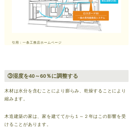
引用：一条工務店ホームページ
③湿度を40～60％に調整する
木材は水分を含むことにより膨らみ、乾燥することにより
縮みます。
木造建築の家は、家を建ててから１～２年はこの影響を受
けることがあります。