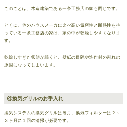
このことは、木造建築である一条工務店の家も同じです。
とくに、他のハウスメーカに比べ高い気密性と断熱性を持
っている一条工務店の家は、家の中が乾燥しやすくなりま
す。
乾燥しすぎた状態が続くと、壁紙の目隙や造作材の割れの
原因になってしまいます。
④換気グリルのお手入れ
換気システムの換気グリルは毎月、換気フィルターは２～
３ヶ月に１回の清掃が必要です。