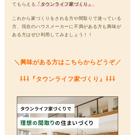
てもらえる
「タウンライフ家づくり」
。
これから家づくりをされる方や間取りで迷っている
方、現在のハウスメーカーに不満がある方も興味が
ある方はぜひ利用してみましょう！！
＼興味がある方はこちらからどうぞ／
⇩⇩⇩『タウンライフ家づくり』⇩⇩⇩