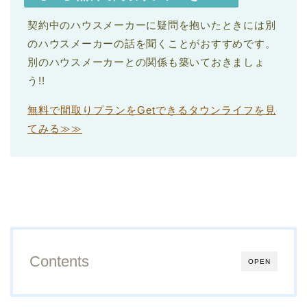
契約中のハウスメーカーに疑問を抱いたときには別
のハウスメーカーの話を聞くことがおすすめです。
別のハウスメーカーとの関係も築いておきましょ
う!!
無料で間取りプランをGetできるタウンライフを見
てみる≫≫
Contents
OPEN