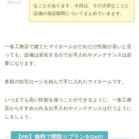
グランパパ
なことがあります。今回は、その大切なことと
設備の保証期間についてまとめていきます。
一条工務店で建てたマイホームがどれだけ性能が良いと言
っても、設備は劣化するのでお手入れやメンテナンスは必
要になります。
多額の住宅ローンを組んで手に入れたマイホームです。
いつまでも高い性能を保つことができるように、一条工務
店からすすめられるお手入れやメンテナンスは行うように
しましょう。
【PR】無料で間取りプランをGet!!