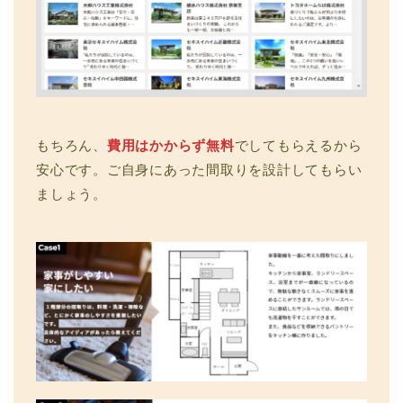
もちろん、
費用はかからず無料
でしてもらえるから
安心です。ご自身にあった間取りを設計してもらい
ましょう。