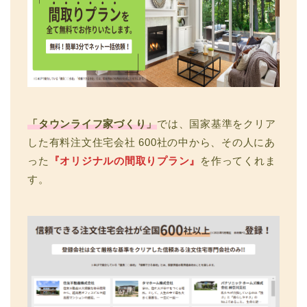
「タウンライフ家づくり」
では、国家基準をクリア
した有料注文住宅会社 600社の中から、その人にあ
った
『オリジナルの間取りプラン』
を作ってくれま
す。