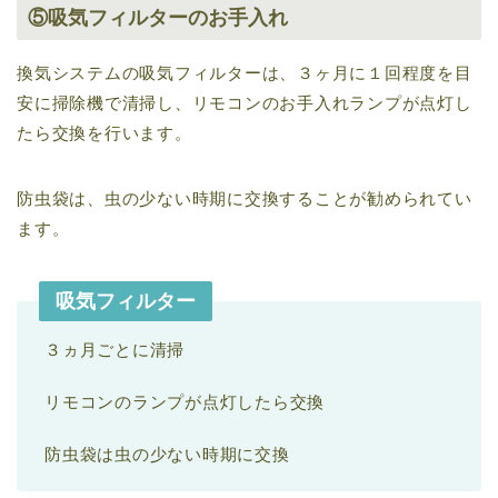
⑤吸気フィルターのお手入れ
換気システムの吸気フィルターは、３ヶ月に１回程度を目
安に掃除機で清掃し、リモコンのお手入れランプが点灯し
たら交換を行います。
防虫袋は、虫の少ない時期に交換することが勧められてい
ます。
吸気フィルター
３ヵ月ごとに清掃
リモコンのランプが点灯したら交換
防虫袋は虫の少ない時期に交換