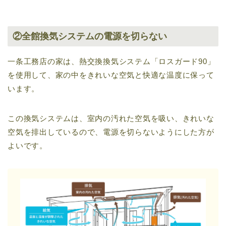
②全館換気システムの電源を切らない
一条工務店の家は、熱交換換気システム「ロスガード90」
を使用して、家の中をきれいな空気と快適な温度に保って
います。
この換気システムは、室内の汚れた空気を吸い、きれいな
空気を排出しているので、電源を切らないようにした方が
よいです。