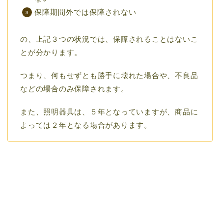
保障期間外では保障されない
の、上記３つの状況では、保障されることはないこ
とが分かります。
つまり、何もせずとも勝手に壊れた場合や、不良品
などの場合のみ保障されます。
また、照明器具は、５年となっていますが、商品に
よっては２年となる場合があります。