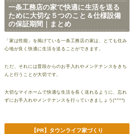
一条工務店の家で快適に生活を送る
ために大切な５つのこと＆仕様設備
の保証期間｜まとめ
「家は性能」を掲げている一条工務店の家は、とても住み
心地が良く快適に生活を送ることができます。
ただ、それには普段からのお手入れやメンテナンスをきち
んと行うことが大切です。
大切なマイホームで快適な生活を長く送れるように、忘れ
ずにお手入れやメンテナンスを行っていきましょう(*^^*)
【PR】タウンライフ家づくり