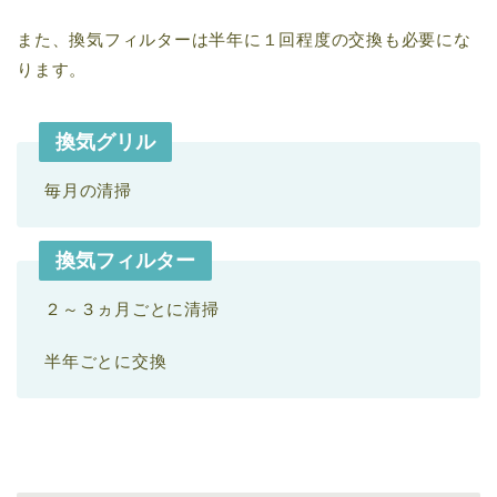
また、換気フィルターは半年に１回程度の交換も必要にな
ります。
換気グリル
毎月の清掃
換気フィルター
２～３ヵ月ごとに清掃
半年ごとに交換