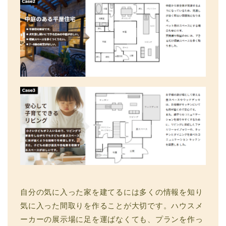
自分の気に入った家を建てるには多くの情報を知り
気に入った間取りを作ることが大切です。ハウスメ
ーカーの展示場に足を運ばなくても、プランを作っ