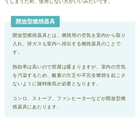
てしまうため、使用しない方がいいみたいです。
開放型燃焼器具
開放型燃焼器具とは、燃焼用の空気を室内から取り
入れ、排ガスも室内へ排出する燃焼器具のことで
す。
熱効率は高いので部屋は暖まりますが、室内の空気
を汚染するため、酸素の欠乏や不完全燃焼を起こさ
ないように随時換気が必要となります。
コンロ、ストーブ、ファンヒーターなどが開放型燃
焼器具にあたります。