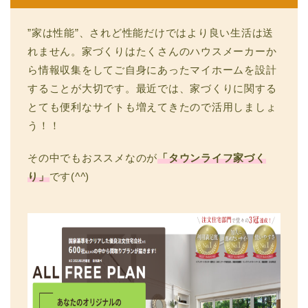
”家は性能”、されど性能だけではより良い生活は送
れません。家づくりはたくさんのハウスメーカーか
ら情報収集をしてご自身にあったマイホームを設計
することが大切です。最近では、家づくりに関する
とても便利なサイトも増えてきたので活用しましょ
う！！
その中でもおススメなのが
「タウンライフ家づく
り」
です(
^^
)