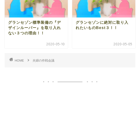
グランセゾン標準装備の『デ
グランセゾンに絶対に取り入
ザインルーバー』を取り入れ
れたいものBest３！！
ない３つの理由！！
2020-05-10
2020-05-05
HOME
夫婦の作戦会議