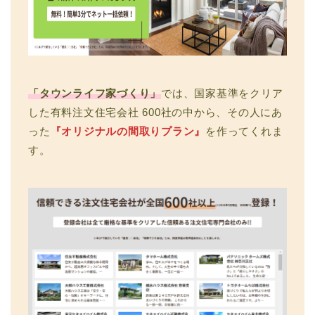
「タウンライフ家づくり」
では、国家基準をクリア
した有料注文住宅会社 600社の中から、その人にあ
った
『オリジナルの間取りプラン』
を作ってくれま
す。