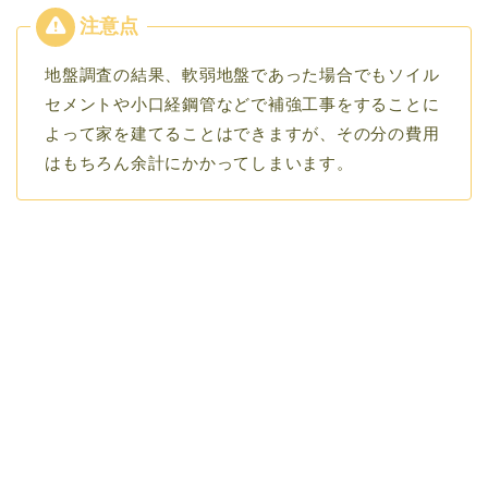
地盤調査の結果、軟弱地盤であった場合でもソイル
セメントや小口経鋼管などで補強工事をすることに
よって家を建てることはできますが、その分の費用
はもちろん余計にかかってしまいます。