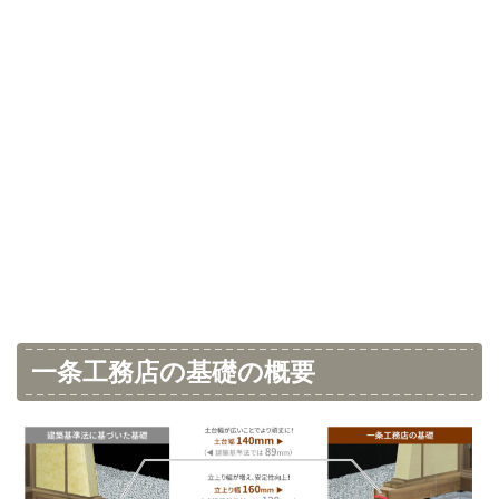
一条工務店の基礎の概要