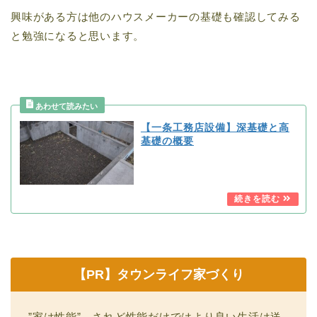
興味がある方は他のハウスメーカーの基礎も確認してみる
と勉強になると思います。
【一条工務店設備】深基礎と高
基礎の概要
【PR】タウンライフ家づくり
”家は性能”、されど性能だけではより良い生活は送