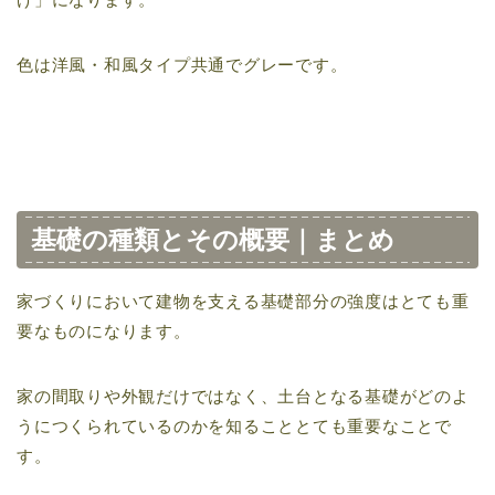
色は洋風・和風タイプ共通でグレーです。
基礎の種類とその概要｜まとめ
家づくりにおいて建物を支える基礎部分の強度はとても重
要なものになります。
家の間取りや外観だけではなく、土台となる基礎がどのよ
うにつくられているのかを知ることとても重要なことで
す。