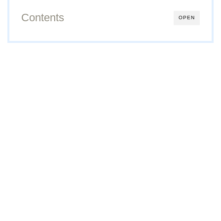
Contents
OPEN