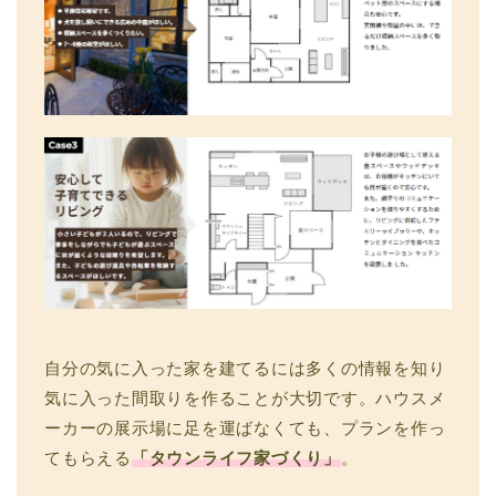
自分の気に入った家を建てるには多くの情報を知り
気に入った間取りを作ることが大切です。ハウスメ
ーカーの展示場に足を運ばなくても、プランを作っ
てもらえる
「タウンライフ家づくり」
。