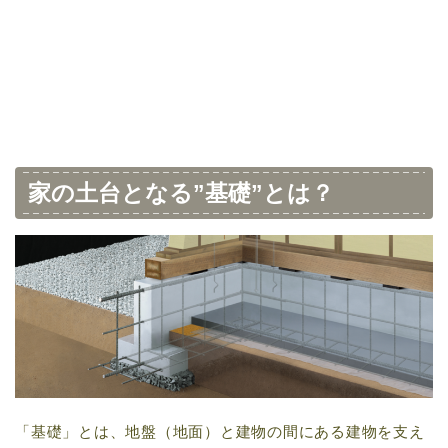
家の土台となる”基礎”とは？
「基礎」とは、地盤（地面）と建物の間にある建物を支え