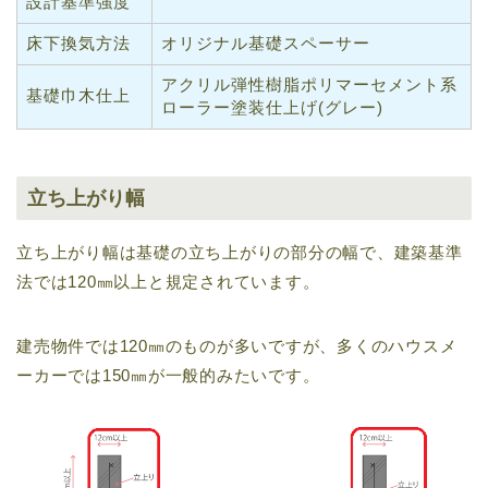
設計基準強度
床下換気方法
オリジナル基礎スペーサー
アクリル弾性樹脂ポリマーセメント系
基礎巾木仕上
ローラー塗装仕上げ(グレー)
立ち上がり幅
立ち上がり幅は基礎の立ち上がりの部分の幅で、建築基準
法では120㎜以上と規定されています。
建売物件では120㎜のものが多いですが、多くのハウスメ
ーカーでは150㎜が一般的みたいです。