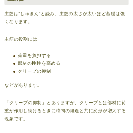
主筋は”しゅきん”と読み、主筋の太さが太いほど基礎は強
くなります。
主筋の役割には
荷重を負担する
部材の剛性を高める
クリープの抑制
などがあります。
「クリープの抑制」とありますが、クリープとは部材に荷
重が作用し続けるときに時間の経過と共に変形が増大する
現象です。