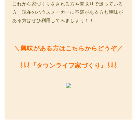
これから家づくりをされる方や間取りで迷っている
方、現在のハウスメーカーに不満がある方も興味が
ある方はぜひ利用してみましょう！！
＼興味がある方はこちらからどうぞ／
⇩⇩⇩『タウンライフ家づくり』⇩⇩⇩