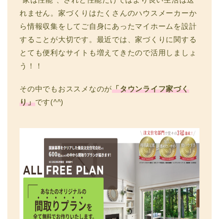
れません。家づくりはたくさんのハウスメーカーか
ら情報収集をしてご自身にあったマイホームを設計
することが大切です。最近では、家づくりに関する
とても便利なサイトも増えてきたので活用しましょ
う！！
その中でもおススメなのが
「タウンライフ家づく
り」
です(
^^
)