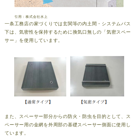
引用：株式会社水上
一条工務店の家づくりでは玄関等の内土間・システムバス
下は、気密性を保持するために換気口無しの「気密スペー
サー」を使用しています。
また、スペーサー部分からの防火・防虫を目的として、ス
ペーサー用の金網を外周部の基礎スペーサー側面に使用し
ています。