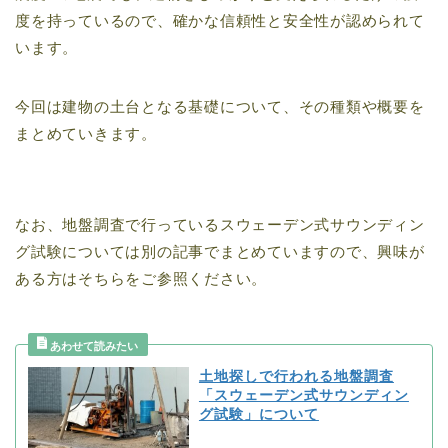
度を持っているので、確かな信頼性と安全性が認められて
います。
今回は建物の土台となる基礎について、その種類や概要を
まとめていきます。
なお、地盤調査で行っているスウェーデン式サウンディン
グ試験については別の記事でまとめていますので、興味が
ある方はそちらをご参照ください。
土地探しで行われる地盤調査
「スウェーデン式サウンディン
グ試験」について