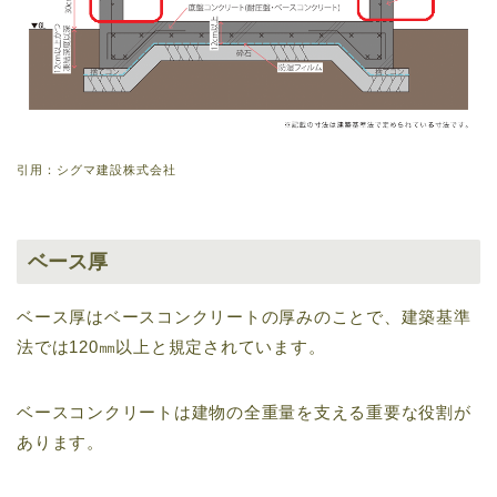
引用：シグマ建設株式会社
ベース厚
ベース厚はベースコンクリートの厚みのことで、建築基準
法では120㎜以上と規定されています。
ベースコンクリートは建物の全重量を支える重要な役割が
あります。