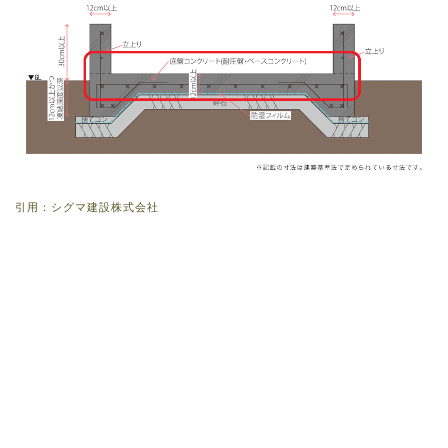
引用：シグマ建設株式会社