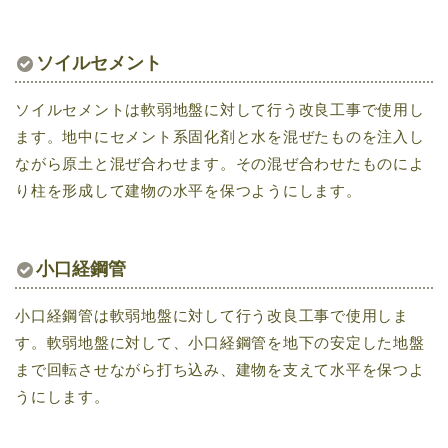
ソイルセメント
ソイルセメントは軟弱地盤に対して行う改良工事で使用し
ます。地中にセメント系固化剤と水を混ぜたものを注入し
ながら原土と混ぜ合わせます。その混ぜ合わせたものによ
り柱を形成して建物の水平を保つようにします。
小口経鋼管
小口経鋼管は軟弱地盤に対して行う改良工事で使用しま
す。軟弱地盤に対して、小口経鋼管を地下の安定した地盤
まで回転させながら打ち込み、建物を支えて水平を保つよ
うにします。