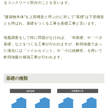
るコンクリート部分のことを言います。
”建築物本体”を上部構造と呼ぶのに対して”基礎”は下部構造
とも呼ばれ、基礎をつくる工事を基礎工事と言います。
地盤調査をして特に問題がなければ、「布基礎」や「ベタ
基礎」などをつくる工事が行われますが、軟弱地盤であっ
た場合には「ソイルセメント」や「小口経鋼管」を用いて
軟弱地盤の補強工事が行われます。
基礎の種類