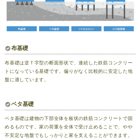
布基礎
布基礎は逆Ｔ字型の断面形状で、連続した鉄筋コンクリー
トになっている基礎です。偏りがなく比較的に安定した地
盤に適しています。
ベタ基礎
ベタ基礎は建物の下部全体を板状の鉄筋コンクリートで固
めるものです。家の荷重を全体で受け止めることで、やや
不安定な地盤でもしっかりと家を支えることができます。