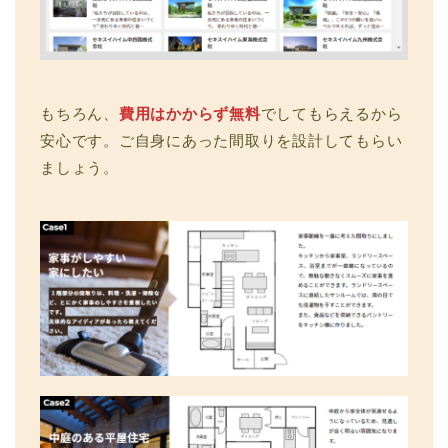
もちろん、
費用はかからず無料
でしてもらえるから
安心です。ご自身にあった間取りを設計してもらい
ましょう。