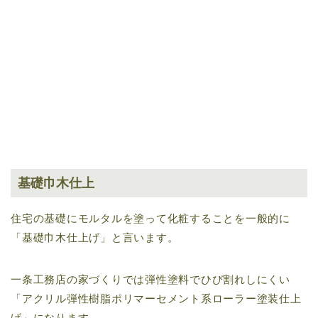
基礎巾木仕上
住宅の基礎にモルタルを塗って化粧することを一般的に
「基礎巾木仕上げ」と言います。
一条工務店の家づくりでは弾性塗料でひび割れしにくい
「アクリル弾性樹脂ポリマーセメント系ローラー塗装仕上
げ」になります。