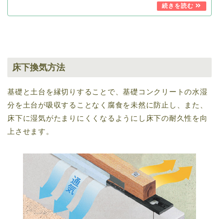
床下換気方法
基礎と土台を縁切りすることで、基礎コンクリートの水湿
分を土台が吸収することなく腐食を未然に防止し、また、
床下に湿気がたまりにくくなるようにし床下の耐久性を向
上させます。