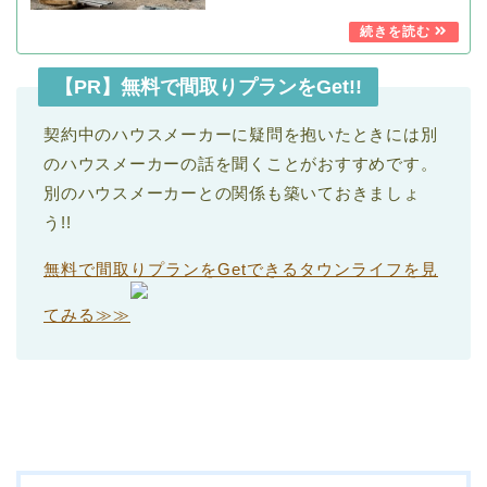
【PR】無料で間取りプランをGet!!
契約中のハウスメーカーに疑問を抱いたときには別
のハウスメーカーの話を聞くことがおすすめです。
別のハウスメーカーとの関係も築いておきましょ
う!!
無料で間取りプランをGetできるタウンライフを見
てみる≫≫