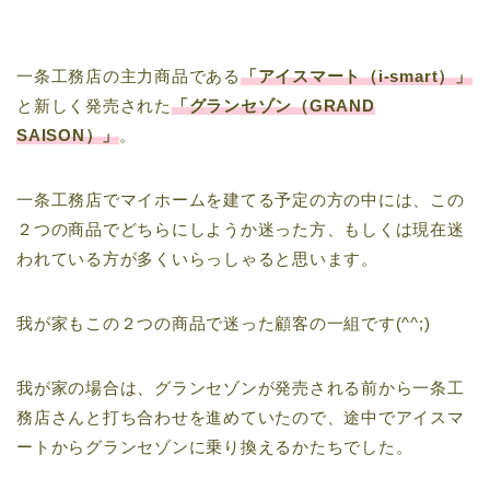
一条工務店の主力商品である
「アイスマート（i-smart）」
と新しく発売された
「グランセゾン（GRAND
SAISON）」
。
一条工務店でマイホームを建てる予定の方の中には、この
２つの商品でどちらにしようか迷った方、もしくは現在迷
われている方が多くいらっしゃると思います。
我が家もこの２つの商品で迷った顧客の一組です(^^;)
我が家の場合は、グランセゾンが発売される前から一条工
務店さんと打ち合わせを進めていたので、途中でアイスマ
ートからグランセゾンに乗り換えるかたちでした。