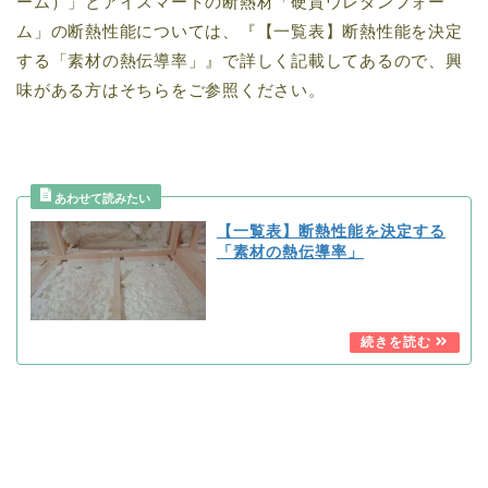
ーム）」とアイスマートの断熱材「硬質ウレタンフォー
ム」の断熱性能については、『【一覧表】断熱性能を決定
する「素材の熱伝導率」』で詳しく記載してあるので、興
味がある方はそちらをご参照ください。
【一覧表】断熱性能を決定する
「素材の熱伝導率」