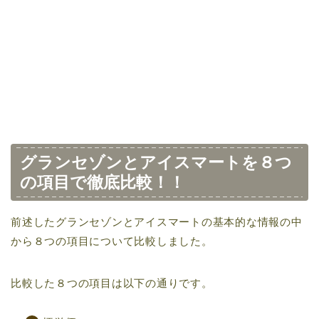
グランセゾンとアイスマートを８つ
の項目で徹底比較！！
前述したグランセゾンとアイスマートの基本的な情報の中
から８つの項目について比較しました。
比較した８つの項目は以下の通りです。