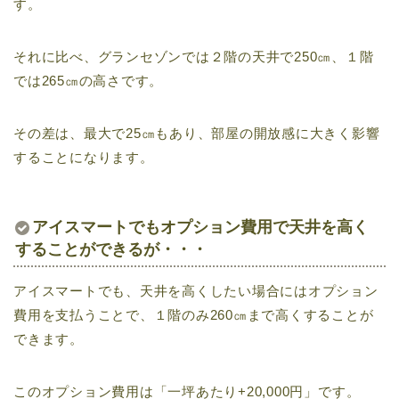
す。
それに比べ、グランセゾンでは２階の天井で250㎝、１階
では265㎝の高さです。
その差は、最大で25㎝もあり、部屋の開放感に大きく影響
することになります。
アイスマートでもオプション費用で天井を高く
することができるが・・・
アイスマートでも、天井を高くしたい場合にはオプション
費用を支払うことで、１階のみ260㎝まで高くすることが
できます。
このオプション費用は「一坪あたり+20,000円」です。