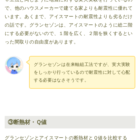
で、他のハウスメーカーで建てる家よりも耐震性に優れて
います。あくまで、アイスマートの耐震性よりも劣るだけ
の話です。グランセゾンは、アイスマートのように総二階
にする必要がないので、１階を広く、２階を狭くするとい
った間取りの自由度があります。
グランセゾンは在来軸組工法ですが、実大実験
をしっかり行っているので耐震性に対して心配
する必要はなさそうです。
③断熱材・Ｑ値
グランセゾンとアイスマートの断熱材とＱ値を比較する