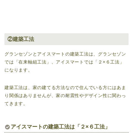
②建築工法
グランセゾンとアイスマートの建築工法は、グランセゾン
では「在来軸組工法」、アイスマートでは「２×６工法」
になります。
建築工法は、家の建てる方法なので住んでいる方にはあま
り関係はありませんが、家の耐震性やデザイン性に関わっ
てきます。
アイスマートの建築工法は「２×６工法」