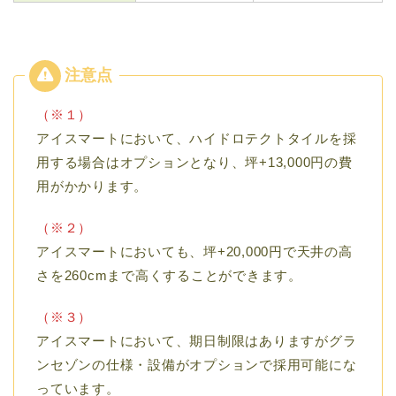
（※１）
アイスマートにおいて、ハイドロテクトタイルを採
用する場合はオプションとなり、坪+13,000円の費
用がかかります。
（※２）
アイスマートにおいても、坪+20,000円で天井の高
さを260cmまで高くすることができます。
（※３）
アイスマートにおいて、期日制限はありますがグラ
ンセゾンの仕様・設備がオプションで採用可能にな
っています。