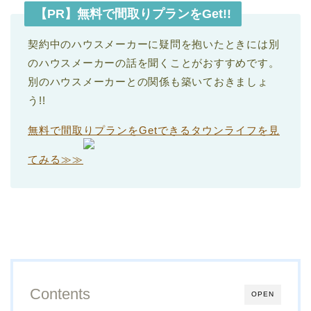
【PR】無料で間取りプランをGet!!
契約中のハウスメーカーに疑問を抱いたときには別
のハウスメーカーの話を聞くことがおすすめです。
別のハウスメーカーとの関係も築いておきましょ
う!!
無料で間取りプランをGetできるタウンライフを見
てみる≫≫
Contents
OPEN