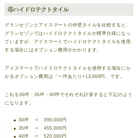
④ハイドロテクトタイル
グランセゾンとアイスマートの外壁タイルを比較すると、
グランセゾンではハイドロテクトタイルが標準仕様になっ
ていますが、アイスマートでハイドロテクトタイルを使用
する場合にはオプション費用がかかります。
アイスマートでハイドロテクトタイルを使用する場合にか
かるオプション費用は「一坪あたり+13,000円」です。
これを30坪・35坪・40坪でそれぞれ計算すると下記のよう
になります。
30坪 ⇒ 390,000円
35坪 ⇒ 455,000円
40坪 ⇒ 520,000円