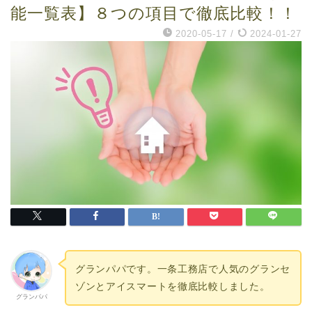
能一覧表】８つの項目で徹底比較！！
2020-05-17
/
2024-01-27
グランパパです。一条工務店で人気のグランセ
ゾンとアイスマートを徹底比較しました。
グランパパ