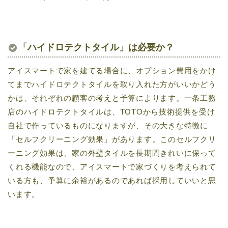
「ハイドロテクトタイル」は必要か？
アイスマートで家を建てる場合に、オプション費用をかけ
てまでハイドロテクトタイルを取り入れた方がいいかどう
かは、それぞれの顧客の考えと予算によります。一条工務
店のハイドロテクトタイルは、TOTOから技術提供を受け
自社で作っているものになりますが、その大きな特徴に
「セルフクリーニング効果」があります。このセルフクリ
ーニング効果は、家の外壁タイルを長期間きれいに保って
くれる機能なので、アイスマートで家づくりを考えられて
いる方も、予算に余裕があるのであれば採用していいと思
います。