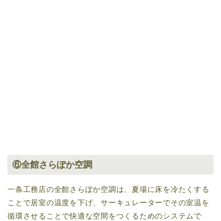
⑥全館さらぽか空調
一条工務店の全館さらぽか空調は、夏場に床を冷たくする
ことで居室の温度を下げ、サーキュレーターでその室温を
循環させることで快適な空間をつくるためのシステムで