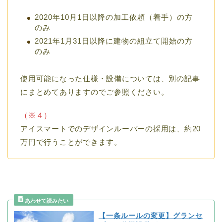
2020年10月1日以降の加工依頼（着手）の方
のみ
2021年1月31日以降に建物の組立て開始の方
のみ
使用可能になった仕様・設備については、別の記事
にまとめてありますのでご参照ください。
（※４）
アイスマートでのデザインルーバーの採用は、約20
万円で行うことができます。
【一条ルールの変更】グランセ