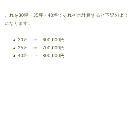
これを30坪・35坪・40坪でそれぞれ計算すると下記のよう
になります。
30坪 ⇒ 600,000円
35坪 ⇒ 700,000円
40坪 ⇒ 800,000円