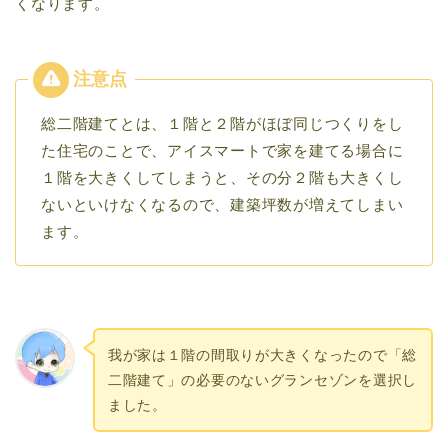
くなります。
総二階建てとは、１階と２階がほぼ同じつくりをし
た住宅のことで、アイスマートで家を建てる場合に
１階を大きくしてしまうと、その分２階も大きくし
ないといけなくなるので、建築坪数が増えてしまい
ます。
我が家は１階の間取りが大きくなったので「総
二階建て」の必要のないグランセゾンを選択し
ました。